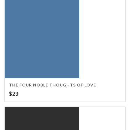
THE FOUR NOBLE THOUGHTS OF LOVE
$
23