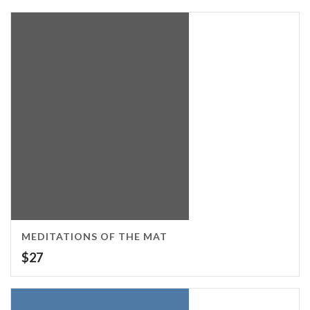
MEDITATIONS OF THE MAT
$
27