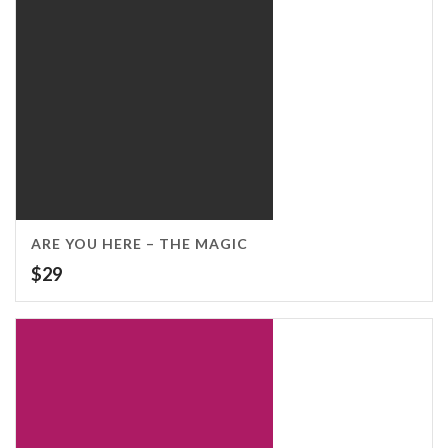
ARE YOU HERE – THE MAGIC
$
29