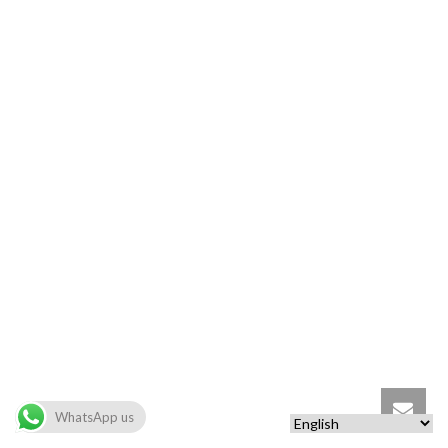
WhatsApp us